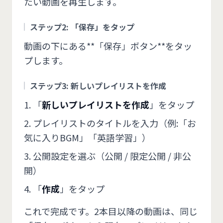
たい動画を再生します。
ステップ2: 「保存」をタップ
動画の下にある**「保存」ボタン**をタッ
プします。
ステップ3: 新しいプレイリストを作成
「
新しいプレイリストを作成
」をタップ
プレイリストのタイトルを入力（例:「お
気に入りBGM」「英語学習」）
公開設定を選ぶ（公開 / 限定公開 / 非公
開）
「
作成
」をタップ
これで完成です。2本目以降の動画は、同じ