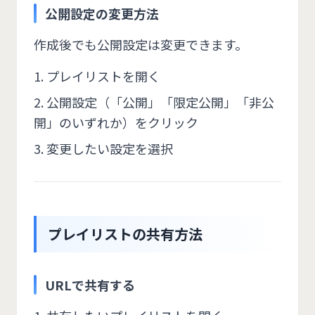
公開設定の変更方法
作成後でも公開設定は変更できます。
プレイリストを開く
公開設定（「公開」「限定公開」「非公
開」のいずれか）をクリック
変更したい設定を選択
プレイリストの共有方法
URLで共有する