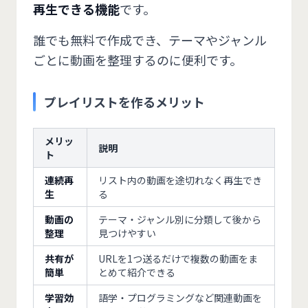
再生できる機能
です。
誰でも無料で作成でき、テーマやジャンル
ごとに動画を整理するのに便利です。
プレイリストを作るメリット
メリッ
説明
ト
連続再
リスト内の動画を途切れなく再生でき
生
る
動画の
テーマ・ジャンル別に分類して後から
整理
見つけやすい
共有が
URLを1つ送るだけで複数の動画をま
簡単
とめて紹介できる
学習効
語学・プログラミングなど関連動画を