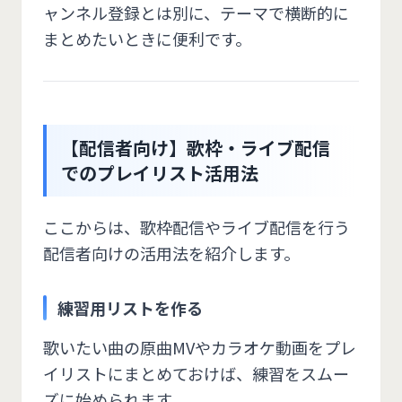
ャンネル登録とは別に、テーマで横断的に
まとめたいときに便利です。
【配信者向け】歌枠・ライブ配信
でのプレイリスト活用法
ここからは、歌枠配信やライブ配信を行う
配信者向けの活用法を紹介します。
練習用リストを作る
歌いたい曲の原曲MVやカラオケ動画をプレ
イリストにまとめておけば、練習をスムー
ズに始められます。