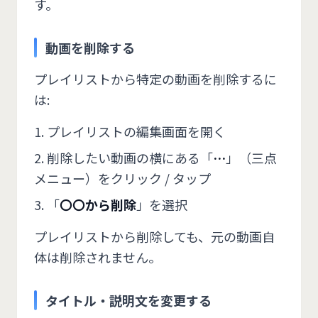
す。
動画を削除する
プレイリストから特定の動画を削除するに
は:
プレイリストの編集画面を開く
削除したい動画の横にある「
…
」（三点
メニュー）をクリック / タップ
「
〇〇から削除
」を選択
プレイリストから削除しても、元の動画自
体は削除されません。
タイトル・説明文を変更する