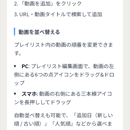
「動画を追加」をクリック
URL・動画タイトルで検索して追加
動画を並べ替える
プレイリスト内の動画の順番を変更できま
す。
PC
: プレイリスト編集画面で、動画の左
側にある6つの点アイコンをドラッグ&ドロ
ップ
スマホ
: 動画の右側にある三本線アイコ
ンを長押ししてドラッグ
自動並べ替えも可能で、「追加日（新しい
順 / 古い順）」「人気順」などから選べま