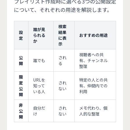
プレイリスト作成時に選べる3つの公開設定
について、それぞれの用途を解説します。
検索
誰が見
設
結果
られる
おすすめの用途
定
に表
か
示
視聴者への共
公
され
誰でも
有、チャンネル
開
る
整理
限
URLを
特定の人との共
定
され
知って
有、仲間内での
公
ない
いる人
利用
開
非
自分だ
され
メモ代わり、個
公
け
ない
人的な整理
開