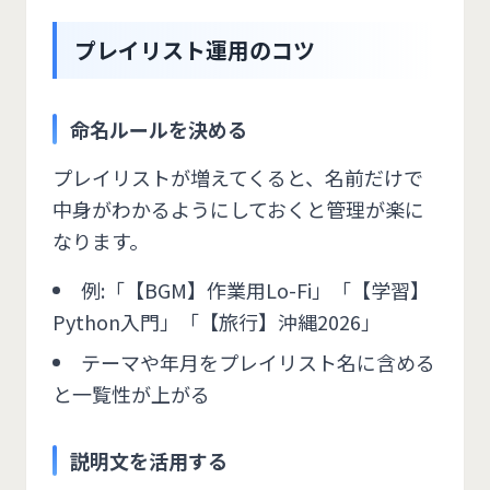
プレイリスト運用のコツ
命名ルールを決める
プレイリストが増えてくると、名前だけで
中身がわかるようにしておくと管理が楽に
なります。
例:「【BGM】作業用Lo-Fi」「【学習】
Python入門」「【旅行】沖縄2026」
テーマや年月をプレイリスト名に含める
と一覧性が上がる
説明文を活用する