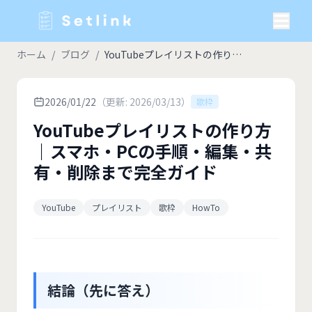
ホーム
/
ブログ
/
YouTubeプレイリストの作り方｜スマホ・PCの手順・編集・共有・削除まで完全ガイド
2026/01/22
（更新:
2026/03/13
）
歌枠
YouTubeプレイリストの作り方
｜スマホ・PCの手順・編集・共
有・削除まで完全ガイド
YouTube
プレイリスト
歌枠
HowTo
結論（先に答え）