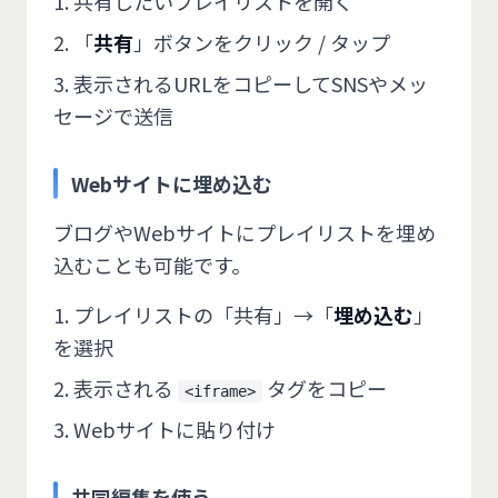
共有したいプレイリストを開く
「
共有
」ボタンをクリック / タップ
表示されるURLをコピーしてSNSやメッ
セージで送信
Webサイトに埋め込む
ブログやWebサイトにプレイリストを埋め
込むことも可能です。
プレイリストの「共有」→「
埋め込む
」
を選択
表示される
タグをコピー
<iframe>
Webサイトに貼り付け
共同編集を使う