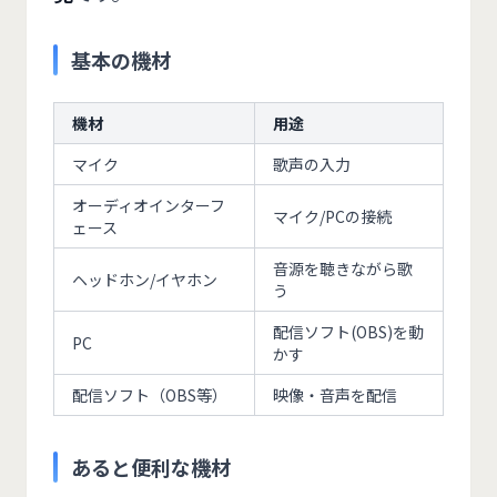
基本の機材
機材
用途
マイク
歌声の入力
オーディオインターフ
マイク/PCの接続
ェース
音源を聴きながら歌
ヘッドホン/イヤホン
う
配信ソフト(OBS)を動
PC
かす
配信ソフト（OBS等）
映像・音声を配信
あると便利な機材