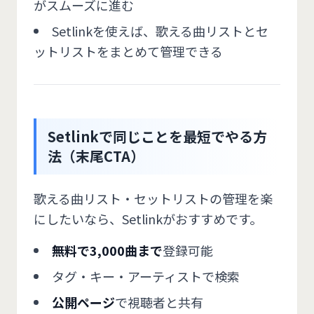
がスムーズに進む
Setlinkを使えば、歌える曲リストとセ
ットリストをまとめて管理できる
Setlinkで同じことを最短でやる方
法（末尾CTA）
歌える曲リスト・セットリストの管理を楽
にしたいなら、Setlinkがおすすめです。
無料で3,000曲まで
登録可能
タグ・キー・アーティストで検索
公開ページ
で視聴者と共有