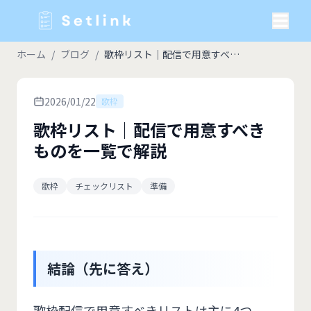
ホーム
/
ブログ
/
歌枠リスト｜配信で用意すべきものを一覧で解説
2026/01/22
歌枠
歌枠リスト｜配信で用意すべき
ものを一覧で解説
歌枠
チェックリスト
準備
結論（先に答え）
歌枠配信で用意すべきリストは主に4つ。