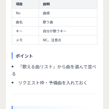
項目
説明
No
曲順
曲名
歌う曲
キー
自分が歌うキー
メモ
MC、注意点
ポイント
「歌える曲リスト」から曲を選んで並べ
る
リクエスト枠・予備曲を入れておく