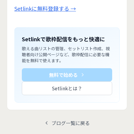
Setlinkに無料登録する →
Setlinkで歌枠配信をもっと快適に
歌える曲リストの管理、セットリスト作成、視
聴者向け公開ページなど、歌枠配信に必要な機
能を無料で使えます。
無料で始める
Setlinkとは？
ブログ一覧に戻る