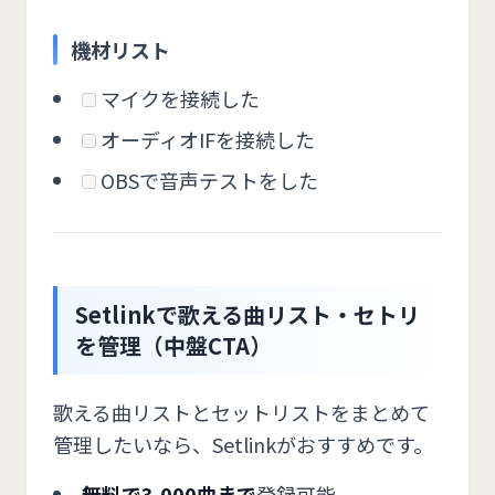
機材リスト
マイクを接続した
オーディオIFを接続した
OBSで音声テストをした
Setlinkで歌える曲リスト・セトリ
を管理（中盤CTA）
歌える曲リストとセットリストをまとめて
管理したいなら、Setlinkがおすすめです。
無料で3,000曲まで
登録可能