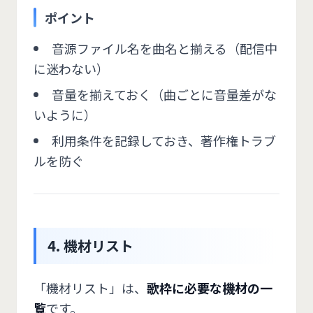
ポイント
音源ファイル名を曲名と揃える（配信中
に迷わない）
音量を揃えておく（曲ごとに音量差がな
いように）
利用条件を記録しておき、著作権トラブ
ルを防ぐ
4. 機材リスト
「機材リスト」は、
歌枠に必要な機材の一
覧
です。