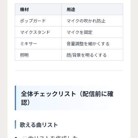
機材
用途
ポップガード
マイクの吹かれ防止
マイクスタンド
マイクを固定
ミキサー
音量調整を細かくする
照明
顔/背景を明るくする
全体チェックリスト（配信前に確
認）
歌える曲リスト