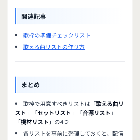
関連記事
歌枠の準備チェックリスト
歌える曲リストの作り方
まとめ
歌枠で用意すべきリストは「
歌える曲リ
スト
」「
セットリスト
」「
音源リスト
」
「
機材リスト
」の4つ
各リストを事前に整理しておくと、配信