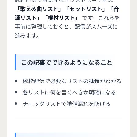
「歌える曲リスト」「セットリスト」「音
源リスト」「機材リスト」
です。これらを
事前に整理しておくと、配信がスムーズに
進みます。
この記事でできるようになること
歌枠配信で必要なリストの種類がわかる
各リストに何を書くべきか明確になる
チェックリストで準備漏れを防げる