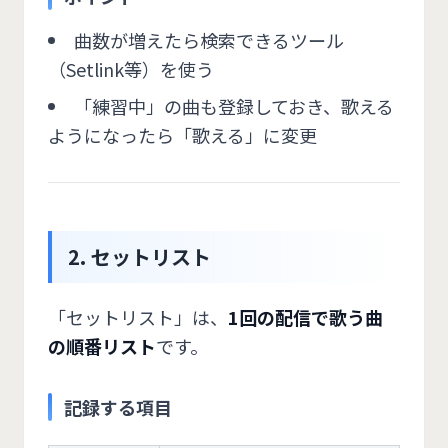
曲数が増えたら検索できるツール
（Setlink等）を使う
「練習中」の曲も登録しておき、歌える
ようになったら「歌える」に変更
2. セットリスト
「セットリスト」は、
1回の配信で歌う曲
の順番リスト
です。
記録する項目