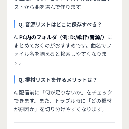
ストから曲を選んで作ります。
Q. 音源リストはどこに保存すべき？
A.
PC内のフォルダ（例: D:/歌枠/音源/）⁠
に
まとめておくのがおすすめです。曲名でフ
ァイル名を揃えると検索しやすくなりま
す。
Q. 機材リストを作るメリットは？
A. 配信前に「何が足りないか」をチェック
できます。また、トラブル時に「どの機材
が原因か」を切り分けやすくなります。