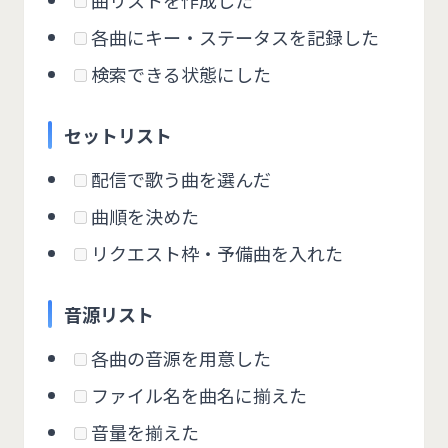
曲リストを作成した
各曲にキー・ステータスを記録した
検索できる状態にした
セットリスト
配信で歌う曲を選んだ
曲順を決めた
リクエスト枠・予備曲を入れた
音源リスト
各曲の音源を用意した
ファイル名を曲名に揃えた
音量を揃えた